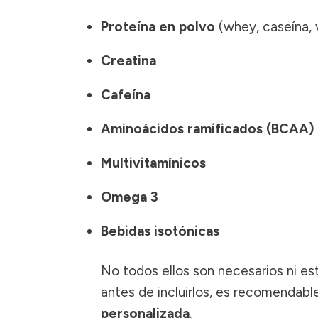
Proteína en polvo
(whey, caseína, 
Creatina
Cafeína
Aminoácidos ramificados (BCAA)
Multivitamínicos
Omega 3
Bebidas isotónicas
No todos ellos son necesarios ni est
antes de incluirlos, es recomendable
personalizada
.