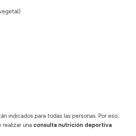
vegetal)
án indicados para todas las personas. Por eso,
 realizar una
consulta nutrición deportiva