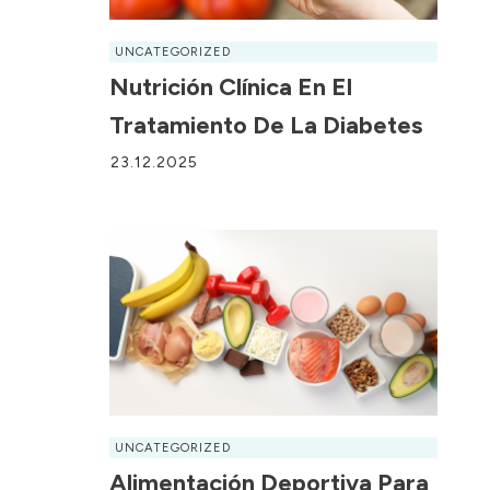
UNCATEGORIZED
Nutrición Clínica En El
Tratamiento De La Diabetes
23.12.2025
UNCATEGORIZED
Alimentación Deportiva Para