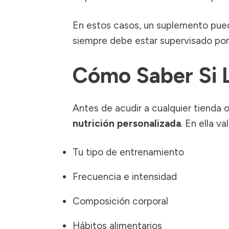
En estos casos, un suplemento pue
siempre debe estar supervisado por
Cómo Saber Si 
Antes de acudir a cualquier tienda o
nutrición personalizada
. En ella v
Tu tipo de entrenamiento
Frecuencia e intensidad
Composición corporal
Hábitos alimentarios