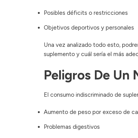
Posibles déficits o restricciones
Objetivos deportivos y personales
Una vez analizado todo esto, podrem
suplemento y cuál sería el más adec
Peligros De Un 
El consumo indiscriminado de suple
Aumento de peso por exceso de cal
Problemas digestivos