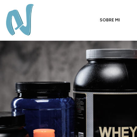
SOBRE MI