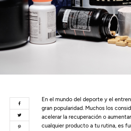
En el mundo del deporte y el entre
gran popularidad. Muchos los consid
acelerar la recuperación o aumenta
cualquier producto a tu rutina, es f