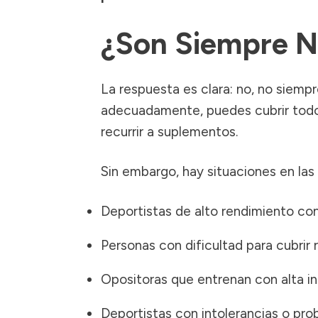
¿Son Siempre N
La respuesta es clara: no, no siemp
adecuadamente, puedes cubrir todos
recurrir a suplementos.
Sin embargo, hay situaciones en las
Deportistas de alto rendimiento co
Personas con dificultad para cubrir
Opositoras que entrenan con alta i
Deportistas con intolerancias o pro