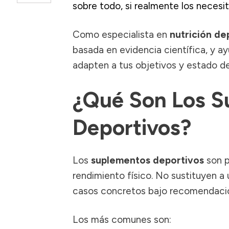
sobre todo, si realmente los necesit
Como especialista en
nutrición de
basada en evidencia científica, y a
adapten a tus objetivos y estado de
¿Qué Son Los S
Deportivos?
Los
suplementos deportivos
son p
rendimiento físico. No sustituyen a 
casos concretos bajo recomendació
Los más comunes son: