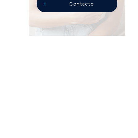
Contacto