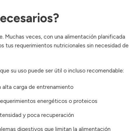
ecesarios?
re. Muchas veces, con una alimentación planificada
 tus requerimientos nutricionales sin necesidad de
 que su uso puede ser útil o incluso recomendable:
n alta carga de entrenamiento
 requerimientos energéticos o proteicos
ntensidad y poca recuperación
blemas digestivos que limitan la alimentación