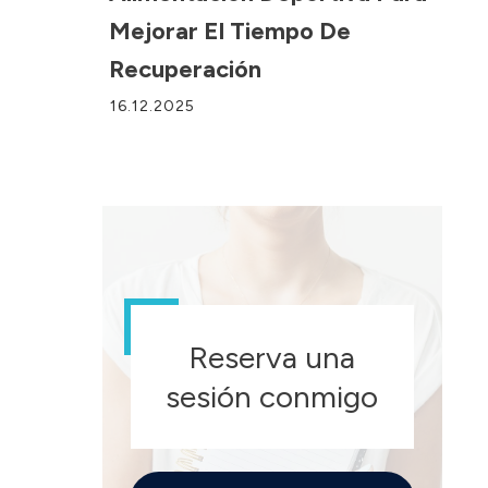
Mejorar El Tiempo De
Recuperación
16.12.2025
Reserva una
sesión conmigo