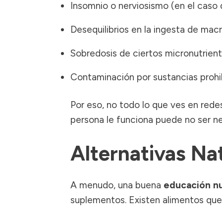
Insomnio o nerviosismo (en el caso
Desequilibrios en la ingesta de mac
Sobredosis de ciertos micronutrient
Contaminación por sustancias prohi
Por eso, no todo lo que ves en rede
persona le funciona puede no ser nec
Alternativas Na
A menudo, una buena
educación nu
suplementos. Existen alimentos que 