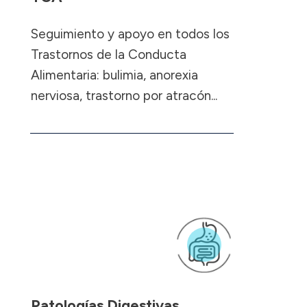
Seguimiento y apoyo en todos los
Trastornos de la Conducta
Alimentaria: bulimia, anorexia
nerviosa, trastorno por atracón...
Patologías Digestivas