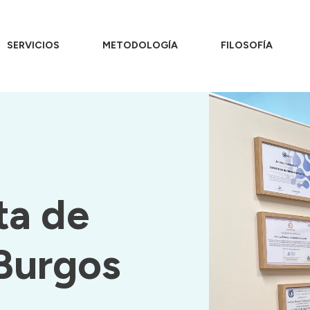
SERVICIOS
METODOLOGÍA
FILOSOFÍA
ta de
Burgos