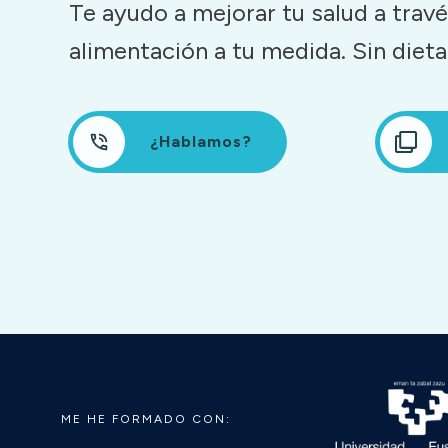
Te ayudo a mejorar tu salud a trav
alimentación a tu medida. Sin dieta
¿Hablamos?
ME HE FORMADO CON: