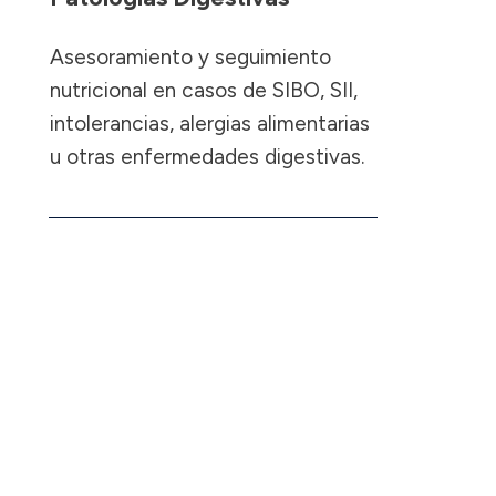
Asesoramiento y seguimiento
nutricional en casos de SIBO, SII,
intolerancias, alergias alimentarias
u otras enfermedades digestivas.