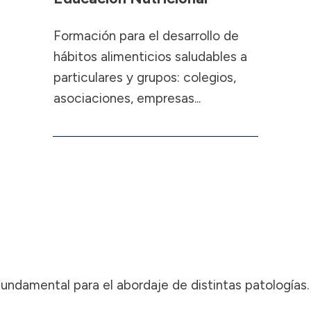
Formación para el desarrollo de
hábitos alimenticios saludables a
particulares y grupos: colegios,
asociaciones, empresas...
ndamental para el abordaje de distintas patologías.