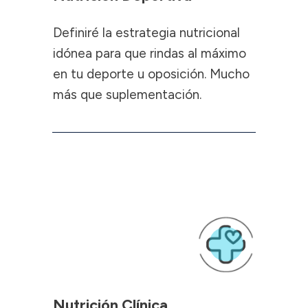
Definiré la estrategia nutricional
idónea para que rindas al máximo
en tu deporte u oposición. Mucho
más que suplementación.
Nutrición Clínica