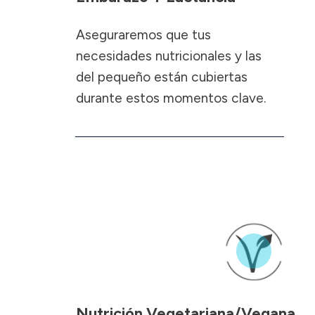
Aseguraremos que tus
necesidades nutricionales y las
del pequeño están cubiertas
durante estos momentos clave.
Nutrición Vegetariana/Vegana