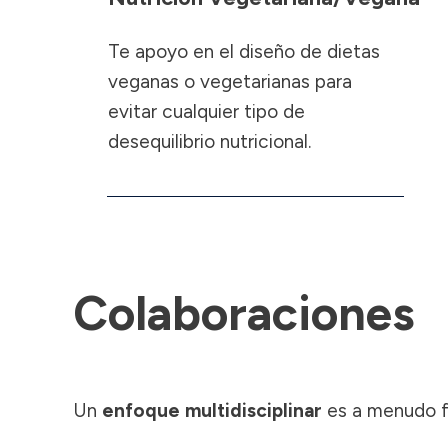
Te apoyo en el diseño de dietas
veganas o vegetarianas para
evitar cualquier tipo de
desequilibrio nutricional.
Colaboraciones
Un
enfoque multidisciplinar
es a menudo fu