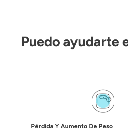
Puedo ayudarte e
Pérdida Y Aumento De Peso