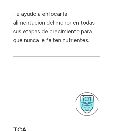
Te ayudo a enfocar la
alimentación del menor en todas
sus etapas de crecimiento para
que nunca le falten nutrientes.
TCA