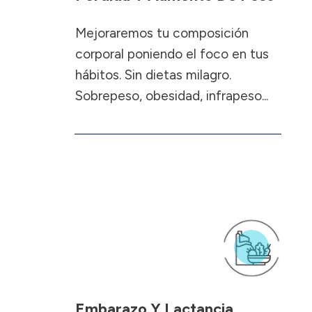
Mejoraremos tu composición
corporal poniendo el foco en tus
hábitos. Sin dietas milagro.
Sobrepeso, obesidad, infrapeso...
Embarazo Y Lactancia