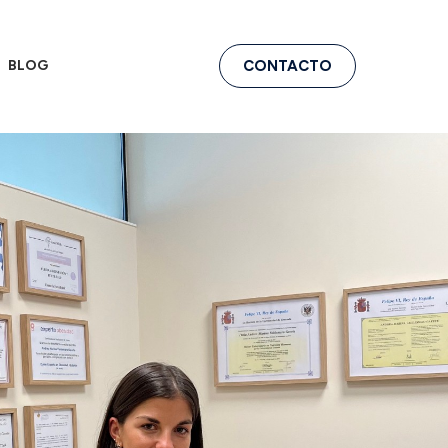
BLOG
CONTACTO