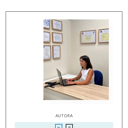
AUTORA