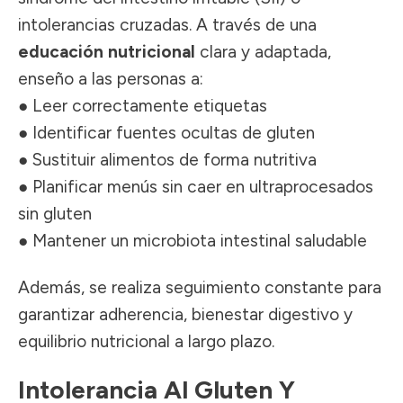
intolerancias cruzadas. A través de una
educación nutricional
clara y adaptada,
enseño a las personas a:
● Leer correctamente etiquetas
● Identificar fuentes ocultas de gluten
● Sustituir alimentos de forma nutritiva
● Planificar menús sin caer en ultraprocesados
sin gluten
● Mantener un microbiota intestinal saludable
Además, se realiza seguimiento constante para
garantizar adherencia, bienestar digestivo y
equilibrio nutricional a largo plazo.
Intolerancia Al Gluten Y