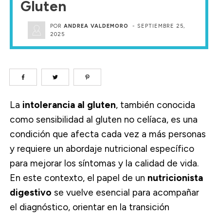
Gluten
POR
ANDREA VALDEMORO
-
SEPTIEMBRE 25,
2025
La
intolerancia al gluten
, también conocida
como sensibilidad al gluten no celíaca, es una
condición que afecta cada vez a más personas
y requiere un abordaje nutricional específico
para mejorar los síntomas y la calidad de vida.
En este contexto, el papel de un
nutricionista
digestivo
se vuelve esencial para acompañar
el diagnóstico, orientar en la transición