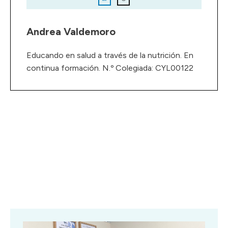
Andrea Valdemoro
Educando en salud a través de la nutrición. En
continua formación. N.º Colegiada: CYL00122