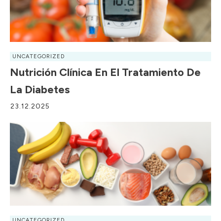
UNCATEGORIZED
Nutrición Clínica En El Tratamiento De
La Diabetes
23.12.2025
UNCATEGORIZED