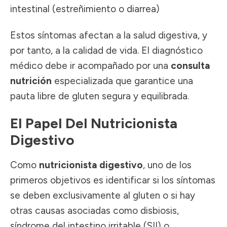
intestinal (estreñimiento o diarrea)
Estos síntomas afectan a la salud digestiva, y
por tanto, a la calidad de vida. El diagnóstico
médico debe ir acompañado por una
consulta
nutrición
especializada que garantice una
pauta libre de gluten segura y equilibrada.
El Papel Del Nutricionista
Digestivo
Como
nutricionista digestivo
, uno de los
primeros objetivos es identificar si los síntomas
se deben exclusivamente al gluten o si hay
otras causas asociadas como disbiosis,
síndrome del intestino irritable (SII) o