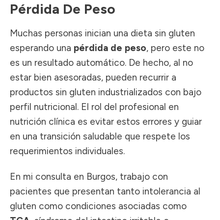
Pérdida De Peso
Muchas personas inician una dieta sin gluten
esperando una
pérdida de peso
, pero este no
es un resultado automático. De hecho, al no
estar bien asesoradas, pueden recurrir a
productos sin gluten industrializados con bajo
perfil nutricional. El rol del profesional en
nutrición clínica es evitar estos errores y guiar
en una transición saludable que respete los
requerimientos individuales.
En mi consulta en Burgos, trabajo con
pacientes que presentan tanto intolerancia al
gluten como condiciones asociadas como