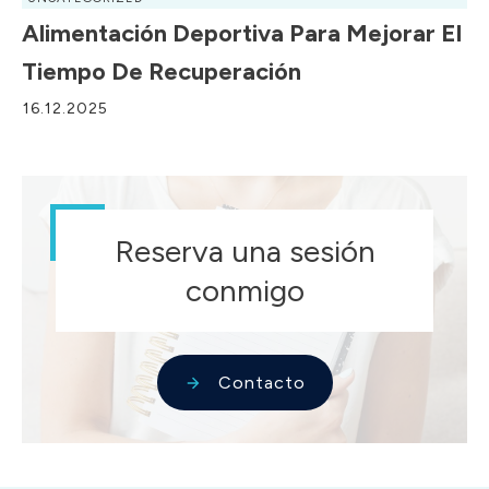
Alimentación Deportiva Para Mejorar El
Tiempo De Recuperación
16.12.2025
Reserva una sesión
conmigo
Contacto