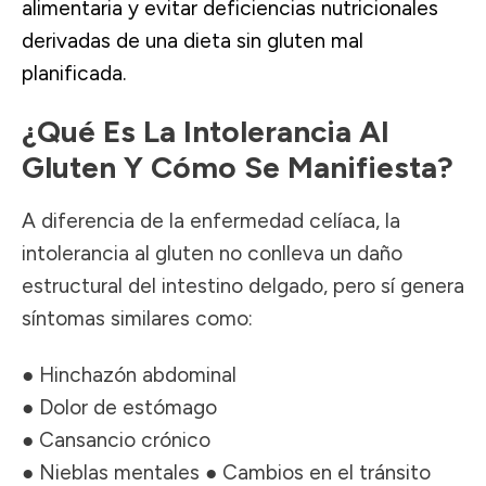
alimentaria y evitar deficiencias nutricionales
derivadas de una dieta sin gluten mal
planificada.
¿Qué Es La Intolerancia Al
Gluten Y Cómo Se Manifiesta?
A diferencia de la enfermedad celíaca, la
intolerancia al gluten no conlleva un daño
estructural del intestino delgado, pero sí genera
síntomas similares como:
● Hinchazón abdominal
● Dolor de estómago
● Cansancio crónico
● Nieblas mentales ● Cambios en el tránsito