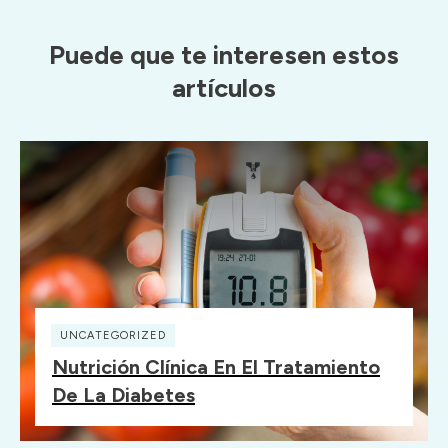
Puede que te interesen estos
artículos
UNCATEGORIZED
Nutrición Clínica En El Tratamiento
De La Diabetes