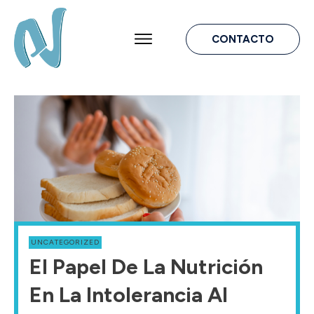
CONTACTO
UNCATEGORIZED
El Papel De La Nutrición
En La Intolerancia Al