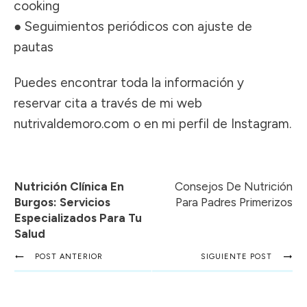
cooking
● Seguimientos periódicos con ajuste de
pautas
Puedes encontrar toda la información y
reservar cita a través de mi web
nutrivaldemoro.com
o en mi perfil de
Instagram
.
Nutrición Clínica En
Consejos De Nutrición
Burgos: Servicios
Para Padres Primerizos
Especializados Para Tu
Salud
POST ANTERIOR
SIGUIENTE POST