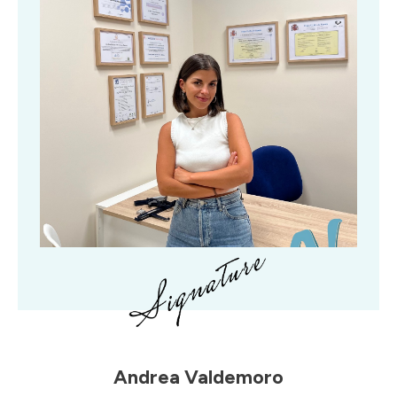
Andrea Valdemoro