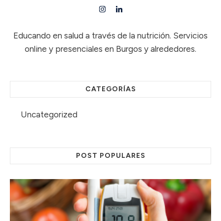
Educando en salud a través de la nutrición. Servicios
online y presenciales en Burgos y alrededores.
CATEGORÍAS
Uncategorized
POST POPULARES