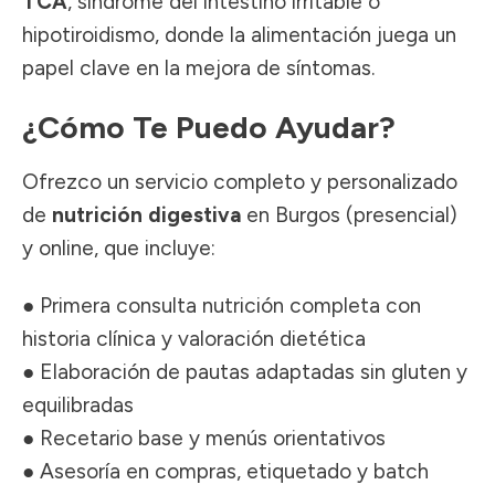
TCA
, síndrome del intestino irritable o
hipotiroidismo, donde la alimentación juega un
papel clave en la mejora de síntomas.
¿Cómo Te Puedo Ayudar?
Ofrezco un servicio completo y personalizado
de
nutrición digestiva
en Burgos (presencial)
y online, que incluye:
● Primera consulta nutrición completa con
historia clínica y valoración dietética
● Elaboración de pautas adaptadas sin gluten y
equilibradas
● Recetario base y menús orientativos
● Asesoría en compras, etiquetado y batch