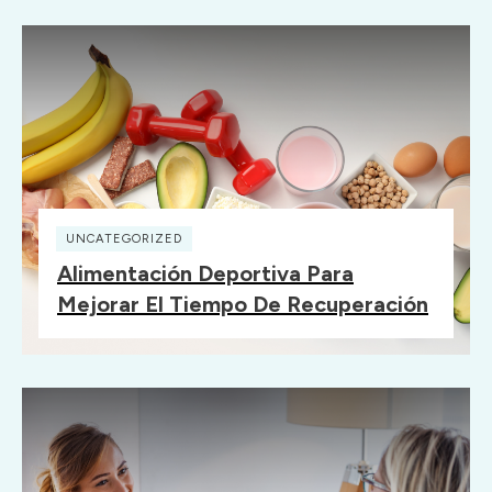
UNCATEGORIZED
Alimentación Deportiva Para
Mejorar El Tiempo De Recuperación