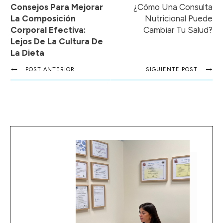
Consejos Para Mejorar
¿Cómo Una Consulta
La Composición
Nutricional Puede
Corporal Efectiva:
Cambiar Tu Salud?
Lejos De La Cultura De
La Dieta
POST ANTERIOR
SIGUIENTE POST