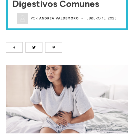
Digestivos Comunes
POR
ANDREA VALDEMORO
-
FEBRERO 15, 2025