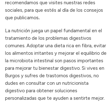
recomendamos que visites nuestras
redes
sociales
, para que estés al día de los consejos
que publicamos
.
La nutrición juega un papel fundamental en el
tratamiento de los problemas digestivos
comunes. Adoptar una dieta rica en fibra, evitar
los alimentos irritantes y mejorar el equilibrio de
la microbiota intestinal son pasos importantes
para mejorar tu bienestar digestivo. Si vives en
Burgos y sufres de trastornos digestivos, no
dudes en consultar con un nutricionista
digestivo para obtener soluciones
personalizadas que te ayuden a sentirte mejor.