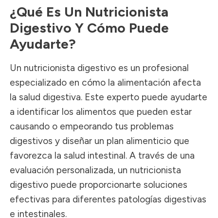
¿Qué Es Un Nutricionista
Digestivo Y Cómo Puede
Ayudarte?
Un nutricionista digestivo es un profesional
especializado en cómo la alimentación afecta
la salud digestiva. Este experto puede ayudarte
a identificar los alimentos que pueden estar
causando o empeorando tus problemas
digestivos y diseñar un plan alimenticio que
favorezca la salud intestinal. A través de una
evaluación personalizada, un nutricionista
digestivo puede proporcionarte soluciones
efectivas para diferentes patologías digestivas
e intestinales.