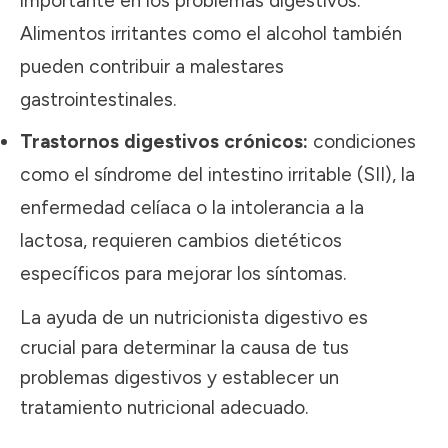
importante en los problemas digestivos.
Alimentos irritantes como el alcohol también
pueden contribuir a malestares
gastrointestinales.
Trastornos digestivos crónicos:
condiciones
como el síndrome del intestino irritable (SII), la
enfermedad celíaca o la intolerancia a la
lactosa, requieren cambios dietéticos
específicos para mejorar los síntomas.
La ayuda de un nutricionista digestivo es
crucial para determinar la causa de tus
problemas digestivos y establecer un
tratamiento nutricional adecuado.