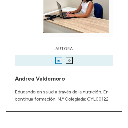
AUTORA
Andrea Valdemoro
Educando en salud a través de la nutrición. En
continua formación. N.º Colegiada: CYL00122