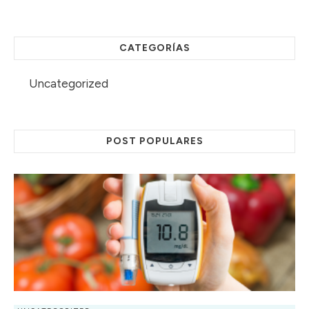
CATEGORÍAS
Uncategorized
POST POPULARES