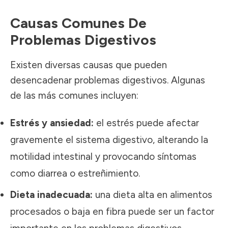
Causas Comunes De
Problemas Digestivos
Existen diversas causas que pueden
desencadenar problemas digestivos. Algunas
de las más comunes incluyen:
Estrés y ansiedad:
el estrés puede afectar
gravemente el sistema digestivo, alterando la
motilidad intestinal y provocando síntomas
como diarrea o estreñimiento.
Dieta inadecuada:
una dieta alta en alimentos
procesados o baja en fibra puede ser un factor