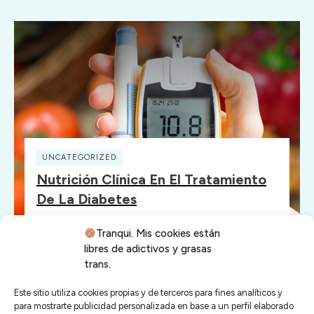
UNCATEGORIZED
Nutrición Clínica En El Tratamiento
De La Diabetes
Tranqui. Mis cookies están
libres de adictivos y grasas
trans.
Este sitio utiliza cookies propias y de terceros para fines analíticos y
para mostrarte publicidad personalizada en base a un perfil elaborado