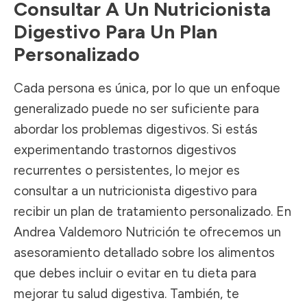
Consultar A Un Nutricionista
Digestivo Para Un Plan
Personalizado
Cada persona es única, por lo que un enfoque
generalizado puede no ser suficiente para
abordar los problemas digestivos. Si estás
experimentando trastornos digestivos
recurrentes o persistentes, lo mejor es
consultar a un nutricionista digestivo para
recibir un plan de tratamiento personalizado. En
Andrea Valdemoro Nutrición
te ofrecemos un
asesoramiento detallado sobre los alimentos
que debes incluir o evitar en tu dieta para
mejorar tu salud digestiva. También, te