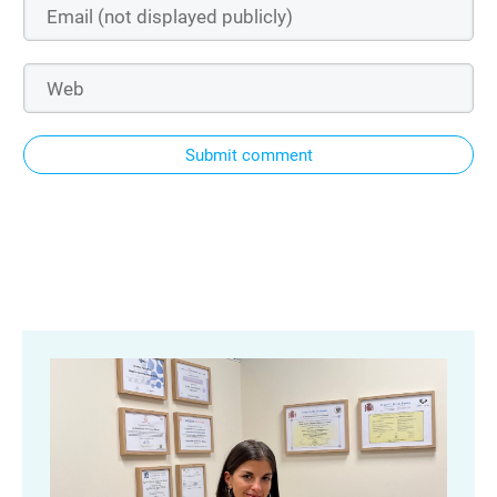
Submit comment