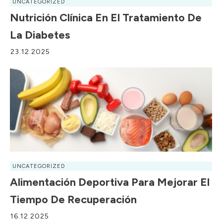
UNCATEGORIZED
Nutrición Clínica En El Tratamiento De
La Diabetes
23.12.2025
UNCATEGORIZED
Alimentación Deportiva Para Mejorar El
Tiempo De Recuperación
16.12.2025