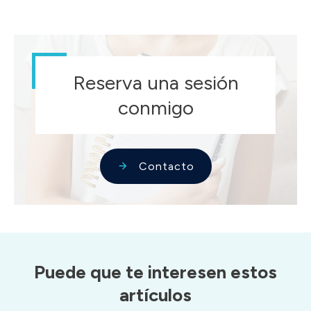
Reserva una sesión
conmigo
Contacto
Puede que te interesen estos
artículos