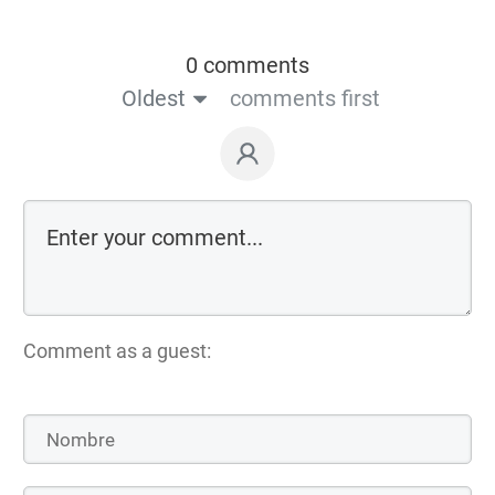
0 comments
Oldest
comments first
Comment as a guest: