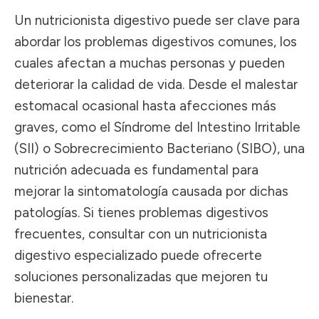
Un nutricionista digestivo puede ser clave para
abordar los problemas digestivos comunes, los
cuales afectan a muchas personas y pueden
deteriorar la calidad de vida. Desde el malestar
estomacal ocasional hasta afecciones más
graves, como el Síndrome del Intestino Irritable
(SII) o Sobrecrecimiento Bacteriano (SIBO), una
nutrición adecuada es fundamental para
mejorar la sintomatología causada por dichas
patologías. Si tienes problemas digestivos
frecuentes, consultar con un nutricionista
digestivo especializado puede ofrecerte
soluciones personalizadas que mejoren tu
bienestar.