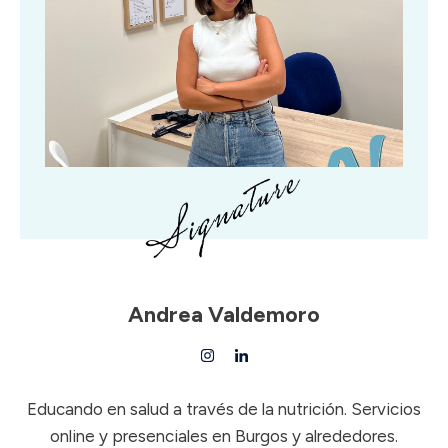
Andrea Valdemoro
Educando en salud a través de la nutrición. Servicios
online y presenciales en Burgos y alrededores.