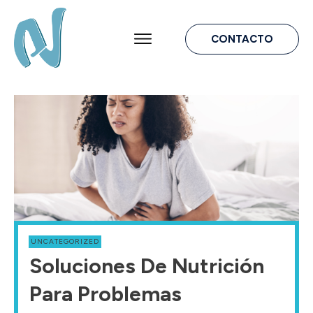
CONTACTO
UNCATEGORIZED
Soluciones De Nutrición
Para Problemas